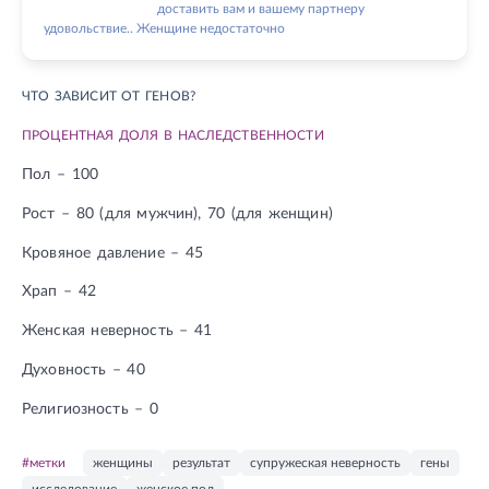
доставить вам и вашему партнеру
удовольствие.. Женщине недостаточно
ЧТО ЗАВИСИТ ОТ ГЕНОВ?
ПРОЦЕНТНАЯ ДОЛЯ В НАСЛЕДСТВЕННОСТИ
Пол – 100
Рост – 80 (для мужчин), 70 (для женщин)
Кровяное давление – 45
Храп – 42
Женская неверность – 41
Духовность – 40
Религиозность – 0
#метки
женщины
результат
супружеская неверность
гены
исследование
женское пол