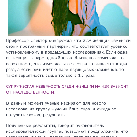
Профессор Спектор обнаружил, что 22% женщин изменяли
своим постоянным партнерам, что соответствует уровню,
установленному в предыдущих исследованиях. Если одна
из женщин в паре однояйцовых близнецов изменяла, то
вероятность, что изменяла и ее сестра, повышается в два
раза, а если речь идет о паре двуяйцовых близнецов, то
такая вероятность выше только в 1,5 раза.
СУПРУЖЕСКАЯ НЕВЕРНОСТЬ СРЕДИ ЖЕНЩИН НА 41% ЗАВИСИТ
ОТ НАСЛЕДСТВЕННОСТИ.
В данный момент ученые набирают для нового
исследования группу мужчин-близнецов, и ожидают
получить схожие результаты.
Полученные результаты, говорит руководитель
исследовательской группы, позволяют предположить, что