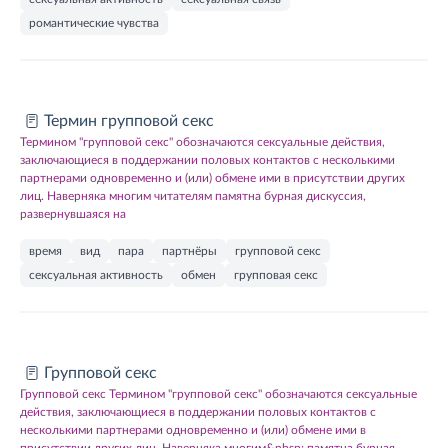
романтические чувства
Термин групповой секс
Термином "групповой секс" обозначаются сексуальные действия,
заключающиеся в поддержании половых контактов с несколькими
партнерами одновременно и (или) обмене ими в присутствии других
лиц. Hаверняка многим читателям памятна бурная дискуссия,
развернувшаяся на
время
вид
пара
партнёры
групповой секс
сексуальная активность
обмен
групповая секс
Групповой секс
Групповой секс Термином "групповой секс" обозначаются сексуальные
действия, заключающиеся в поддержании половых контактов с
несколькими партнерами одновременно и (или) обмене ими в