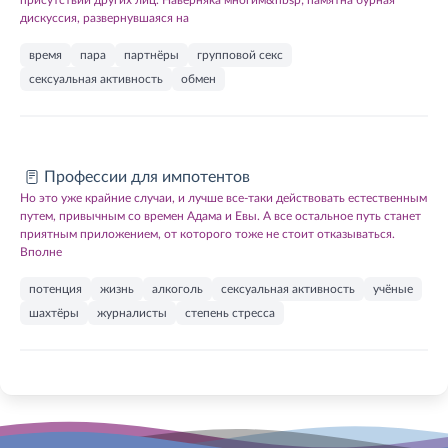
присутствии других лиц. Hаверняка многим&nbsp; памятна бурная
дискуссия, развернувшаяся на
время
пара
партнёры
групповой секс
сексуальная активность
обмен
Профессии для импотентов
Но это уже крайние случаи, и лучше все-таки действовать естественным
путем, привычным со времен Адама и Евы. А все остальное путь станет
приятным приложением, от которого тоже не стоит отказываться.
Вполне
потенция
жизнь
алкоголь
сексуальная активность
учёные
шахтёры
журналисты
степень стресса