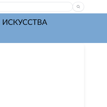
 ИСКУССТВА