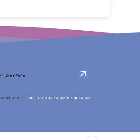
ХНИКА СЕКСА
запрещено -
Понятно о важном и сложном