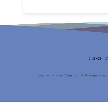
О СЕКСЕ
О
Россия, Москва Copyright © Все права з