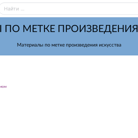
 ПО МЕТКЕ ПРОИЗВЕДЕНИЯ
Материалы по метке произведения искусства
змом