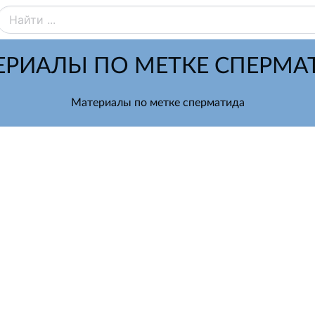
ЕРИАЛЫ ПО МЕТКЕ СПЕРМА
Материалы по метке сперматида