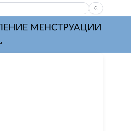
ЛЕНИЕ МЕНСТРУАЦИИ
и