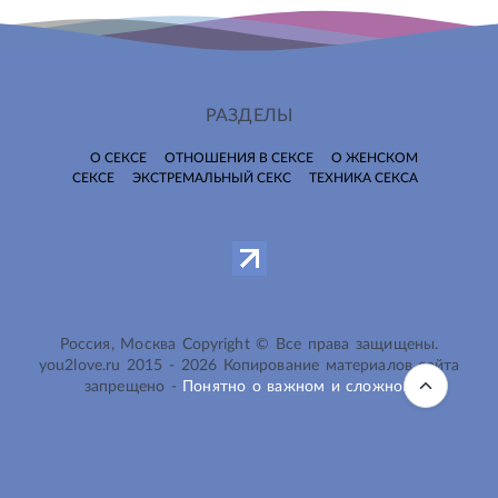
РАЗДЕЛЫ
О СЕКСЕ
ОТНОШЕНИЯ В СЕКСЕ
О ЖЕНСКОМ
СЕКСЕ
ЭКСТРЕМАЛЬНЫЙ СЕКС
ТЕХНИКА СЕКСА
Россия, Москва Copyright © Все права защищены.
you2love.ru
2015 -
2026
Копирование материалов сайта
запрещено -
Понятно о важном и сложном