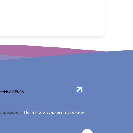
ХНИКА СЕКСА
запрещено -
Понятно о важном и сложном