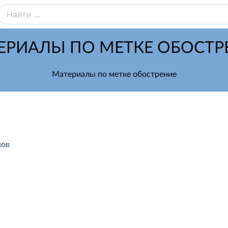
ЕРИАЛЫ ПО МЕТКЕ ОБОСТР
Материалы по метке обострение
нов