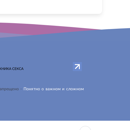
ХНИКА СЕКСА
запрещено -
Понятно о важном и сложном