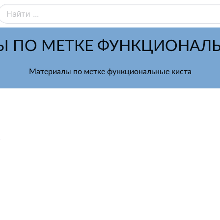
Ы ПО МЕТКЕ ФУНКЦИОНАЛЬ
Материалы по метке функциональные киста
.