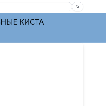
НЫЕ КИСТА