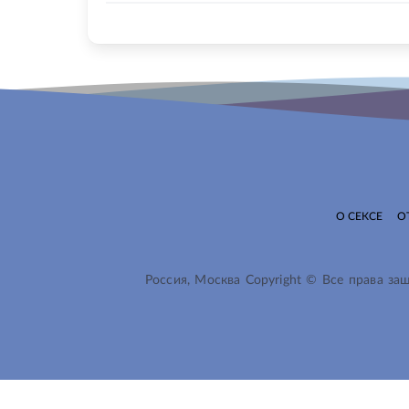
О СЕКСЕ
О
Россия, Москва Copyright © Все права з