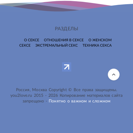
РАЗДЕЛЫ
О СЕКСЕ
ОТНОШЕНИЯ В СЕКСЕ
О ЖЕНСКОМ
СЕКСЕ
ЭКСТРЕМАЛЬНЫЙ СЕКС
ТЕХНИКА СЕКСА
Россия, Москва Copyright © Все права защищены.
you2love.ru
2015 -
2026
Копирование материалов сайта
запрещено -
Понятно о важном и сложном