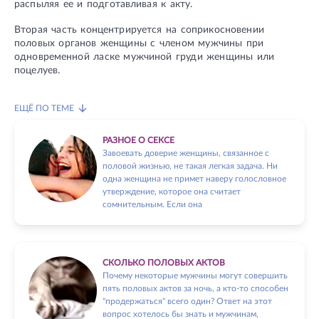
распыляя ее и подготавливая к акту.
Вторая часть концентрируется на соприкосновении
половых органов женщины с членом мужчины при
одновременной ласке мужчиной груди женщины или
поцелуев.
ЕЩЁ ПО ТЕМЕ
РАЗНОЕ О СЕКСЕ
Завоевать доверие женщины, связанное с
половой жизнью, не такая легкая задача. Ни
одна женщина не примет наверу голословное
утверждение, которое она считает
сомнительным. Если она
СКОЛЬКО ПОЛОВЫХ АКТОВ
Почему некоторые мужчины могут совершить
пять половых актов за ночь, а кто-то способен
"продержаться" всего один? Ответ на этот
вопрос хотелось бы знать и мужчинам,