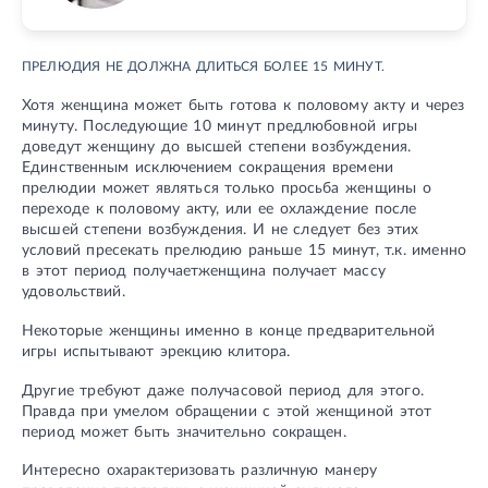
ПРЕЛЮДИЯ НЕ ДОЛЖНА ДЛИТЬСЯ БОЛЕЕ 15 МИНУТ.
Хотя женщина может быть готова к половому акту и через
минуту. Последующие 10 минут предлюбовной игры
доведут женщину до высшей степени возбуждения.
Единственным исключением сокращения времени
прелюдии может являться только просьба женщины о
переходе к половому акту, или ее охлаждение после
высшей степени возбуждения. И не следует без этих
условий пресекать прелюдию раньше 15 минут, т.к. именно
в этот период получаетженщина получает массу
удовольствий.
Некоторые женщины именно в конце предварительной
игры испытывают эрекцию клитора.
Другие требуют даже получасовой период для этого.
Правда при умелом обращении с этой женщиной этот
период может быть значительно сокращен.
Интересно охарактеризовать различную манеру