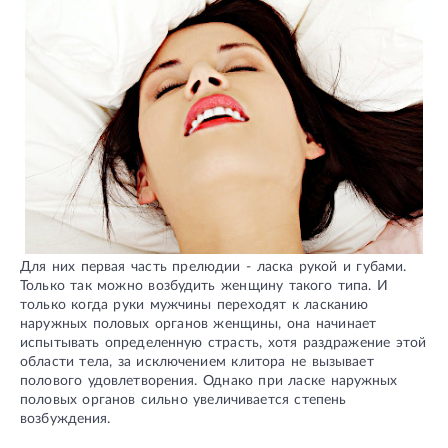
Для них первая часть прелюдии - ласка рукой и губами.
Только так можно возбудить женщину такого типа. И
только когда руки мужчины переходят к ласканию
наружных половых органов женщины, она начинает
испытывать определенную страсть, хотя раздражение этой
области тела, за исключением клитора не вызывает
полового удовлетворения. Однако при ласке наружных
половых органов сильно увеличивается степень
возбуждения.