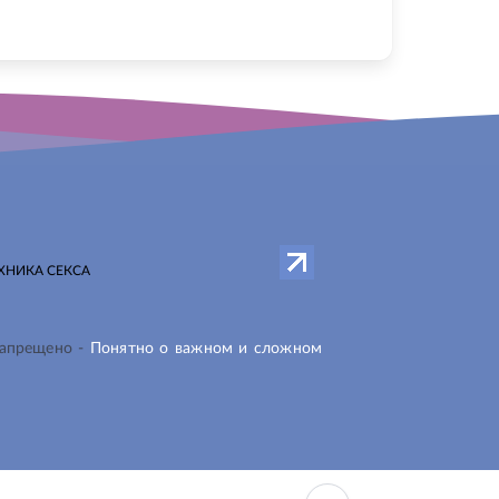
ХНИКА СЕКСА
запрещено -
Понятно о важном и сложном