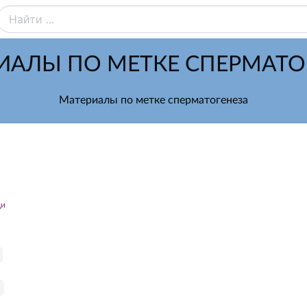
ИАЛЫ ПО МЕТКЕ СПЕРМАТО
Материалы по метке сперматогенеза
ди