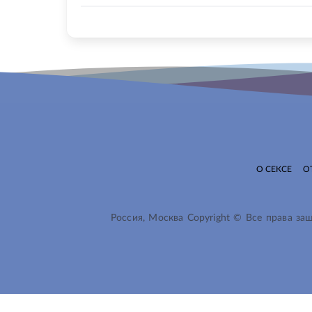
О СЕКСЕ
О
Россия, Москва Copyright © Все права з