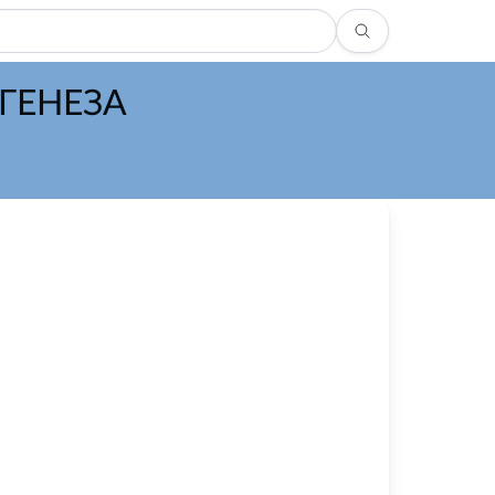
ГЕНЕЗА