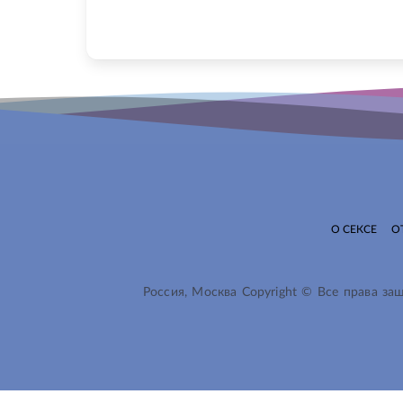
О СЕКСЕ
О
Россия, Москва Copyright © Все права з