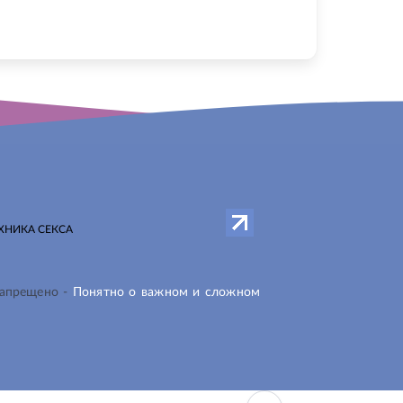
ХНИКА СЕКСА
запрещено -
Понятно о важном и сложном