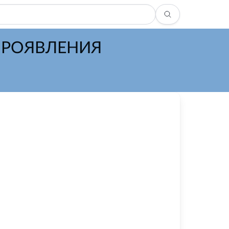
ПРОЯВЛЕНИЯ