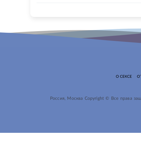
О СЕКСЕ
О
Россия, Москва Copyright © Все права з