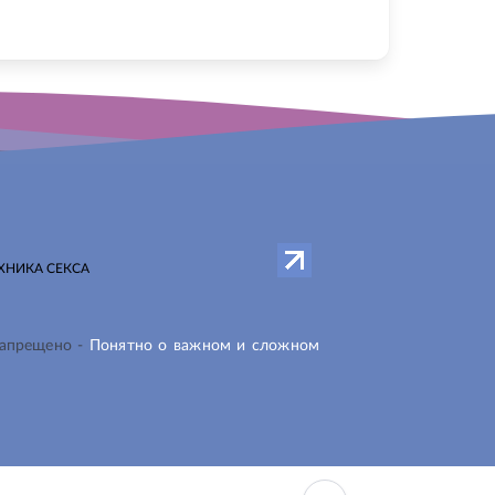
ХНИКА СЕКСА
запрещено -
Понятно о важном и сложном