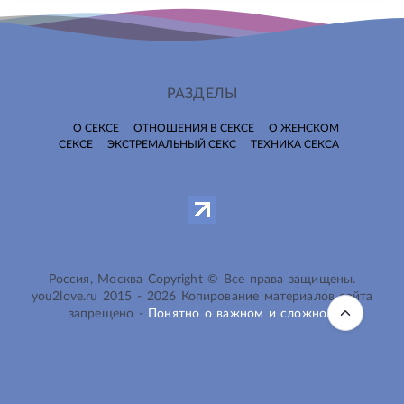
РАЗДЕЛЫ
О СЕКСЕ
ОТНОШЕНИЯ В СЕКСЕ
О ЖЕНСКОМ
СЕКСЕ
ЭКСТРЕМАЛЬНЫЙ СЕКС
ТЕХНИКА СЕКСА
Россия, Москва Copyright © Все права защищены.
you2love.ru
2015 -
2026
Копирование материалов сайта
запрещено -
Понятно о важном и сложном