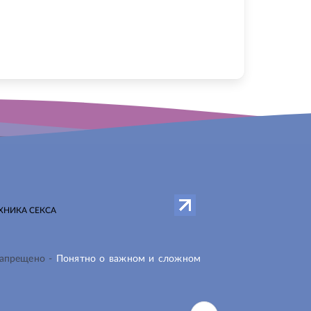
ХНИКА СЕКСА
запрещено -
Понятно о важном и сложном