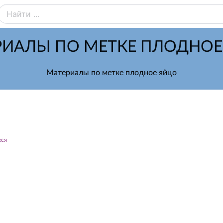
РИАЛЫ ПО МЕТКЕ ПЛОДНОЕ
Материалы по метке плодное яйцо
еся