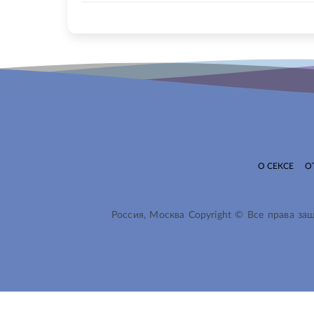
О СЕКСЕ
О
Россия, Москва Copyright © Все права з