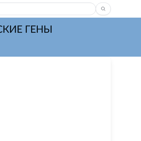
СКИЕ ГЕНЫ