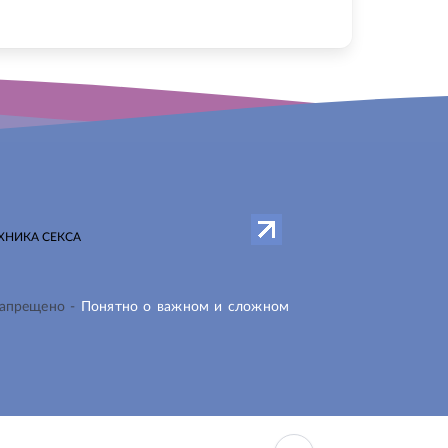
ХНИКА СЕКСА
запрещено -
Понятно о важном и сложном