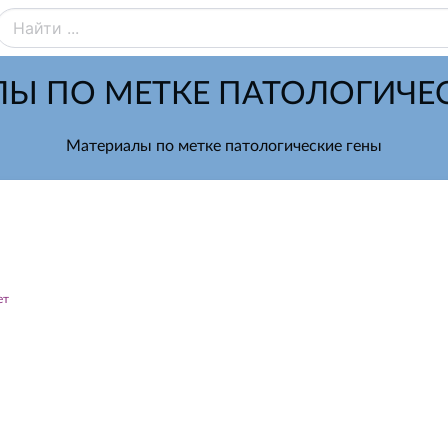
Ы ПО МЕТКЕ ПАТОЛОГИЧЕ
Материалы по метке патологические гены
ет