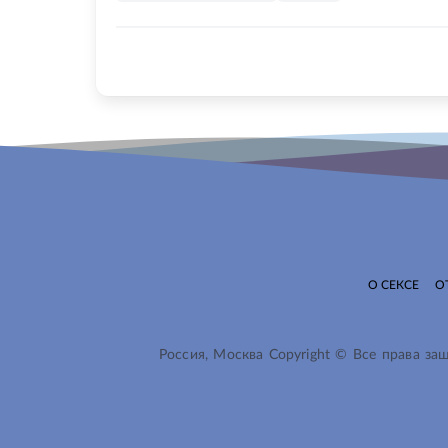
О СЕКСЕ
О
Россия, Москва Copyright © Все права з