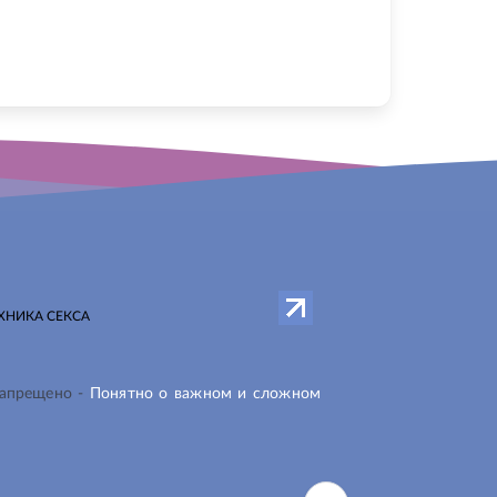
ХНИКА СЕКСА
запрещено -
Понятно о важном и сложном