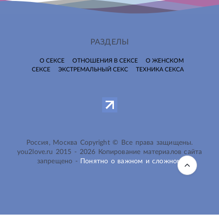
РАЗДЕЛЫ
О СЕКСЕ
ОТНОШЕНИЯ В СЕКСЕ
О ЖЕНСКОМ
СЕКСЕ
ЭКСТРЕМАЛЬНЫЙ СЕКС
ТЕХНИКА СЕКСА
Россия, Москва Copyright © Все права защищены.
you2love.ru
2015 -
2026
Копирование материалов сайта
запрещено -
Понятно о важном и сложном