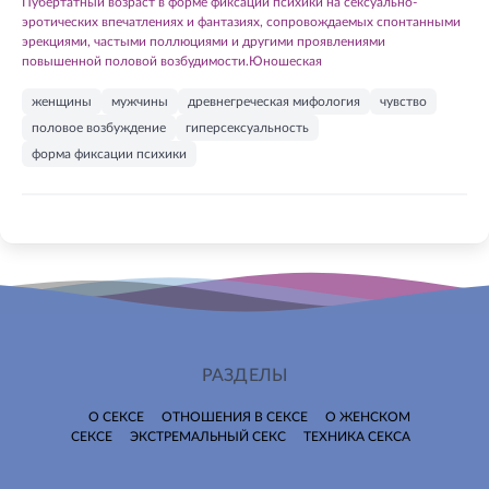
Пубертатный возраст в форме фиксации психики на сексуально-
эротических впечатлениях и фантазиях, сопровождаемых спонтанными
эрекциями, частыми поллюциями и другими проявлениями
повышенной половой возбудимости.Юношеская
женщины
мужчины
древнегреческая мифология
чувство
половое возбуждение
гиперсексуальность
форма фиксации психики
РАЗДЕЛЫ
О СЕКСЕ
ОТНОШЕНИЯ В СЕКСЕ
О ЖЕНСКОМ
СЕКСЕ
ЭКСТРЕМАЛЬНЫЙ СЕКС
ТЕХНИКА СЕКСА