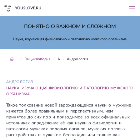
YOU2LOVE.RU
ПОНЯТНО О ВАЖНОМ И СЛОЖНОМ
Наука, изучающая физиологию и патологию мужского организма.
Энциклопедия
А
Андрология
АНДРОЛОГИЯ
НАУКА, ИЗУЧАЮЩАЯ ФИЗИОЛОГИЮ И ПАТОЛОГИЮ МУЖСКОГО
ОРГАНИЗМА.
Такое толкование новой зарождающейся науки о мужчине
кажется более правильным и перспективным, чем
принятое до сих пор и приводимое во всех официальных
источниках определение её как науки о физиологии и
патологии мужских половых органов, мужских половых
расстройствах и мужском бесплодии или только как