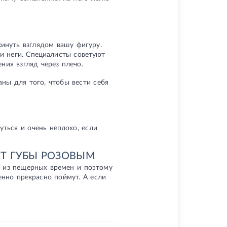
инуть взглядом вашу фигуру.
и неги. Специалисты советуют
ния взгляд через плечо.
ны для того, чтобы вести себя
ться и очень неплохо, если
Т ГУБЫ РОЗОВЫМ
м из пещерных времен и поэтому
енно прекрасно поймут. А если