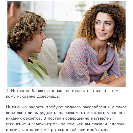
1. Истинное блаженство можно испытать только с тем,
кому искренне доверяешь.
Интимные радости требуют полного расслабления, а такое
возможно лишь рядом с человеком, от которого у вас нет
никаких секретов. В постели совершенно неуместны
стеснение и самоконтроль за тем, что вы сказали, сделали
и выигрышно ли смотритесь в той или иной позе.