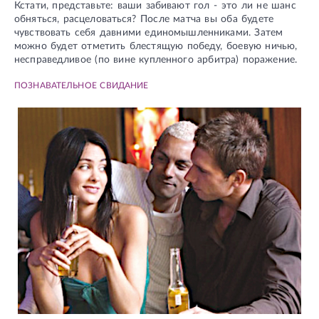
Кстати, представьте: ваши забивают гол - это ли не шанс
обняться, расцеловаться? После матча вы оба будете
чувствовать себя давними единомышленниками. Затем
можно будет отметить блестящую победу, боевую ничью,
несправедливое (по вине купленного арбитра) поражение.
ПОЗНАВАТЕЛЬНОЕ СВИДАНИЕ