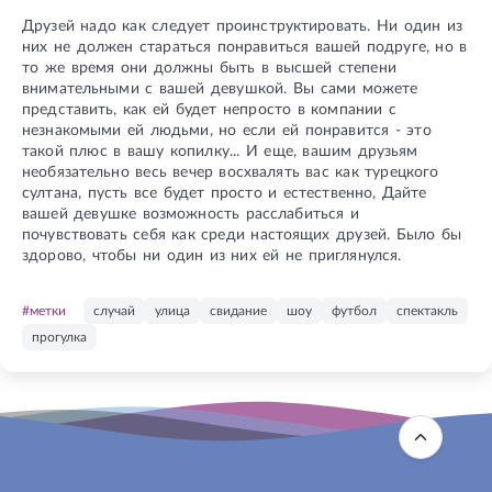
Друзей надо как следует проинструктировать. Ни один из
них не должен стараться понравиться вашей подруге, но в
то же время они должны быть в высшей степени
внимательными с вашей девушкой. Вы сами можете
представить, как ей будет непросто в компании с
незнакомыми ей людьми, но если ей понравится - это
такой плюс в вашу копилку... И еще, вашим друзьям
необязательно весь вечер восхвалять вас как турецкого
султана, пусть все будет просто и естественно, Дайте
вашей девушке возможность расслабиться и
почувствовать себя как среди настоящих друзей. Было бы
здорово, чтобы ни один из них ей не приглянулся.
#метки
случай
улица
свидание
шоу
футбол
спектакль
прогулка