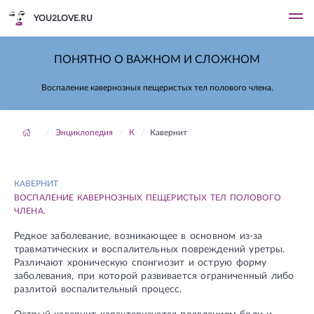
YOU2LOVE.RU
ПОНЯТНО О ВАЖНОМ И СЛОЖНОМ
Воспаление кавернозных пещеристых тел полового члена.
Энциклопедия
К
Кавернит
КАВЕРНИТ
ВОСПАЛЕНИЕ КАВЕРНОЗНЫХ ПЕЩЕРИСТЫХ ТЕЛ ПОЛОВОГО
ЧЛЕНА.
Редкое заболевание, возникающее в основном из-за
травматических и воспалительных повреждений уретры.
Различают хроническую спонгиозит и острую форму
заболевания, при которой развивается ограниченный либо
разлитой воспалительный процесс.