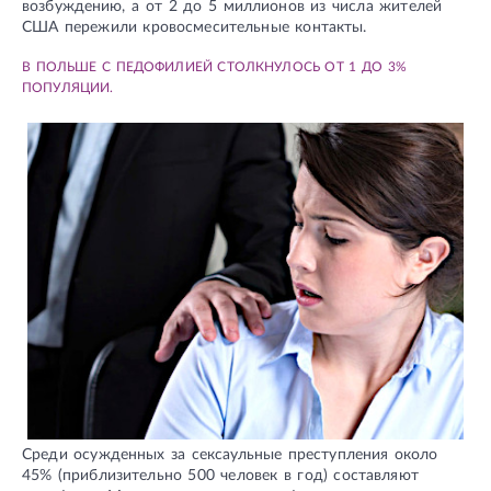
возбуждению, а от 2 до 5 миллионов из числа жителей
США пережили кровосмесительные контакты.
В ПОЛЬШЕ С ПЕДОФИЛИЕЙ СТОЛКНУЛОСЬ ОТ 1 ДО 3%
ПОПУЛЯЦИИ.
Среди осужденных за сексаульные преступления около
45% (приблизительно 500 человек в год) составляют