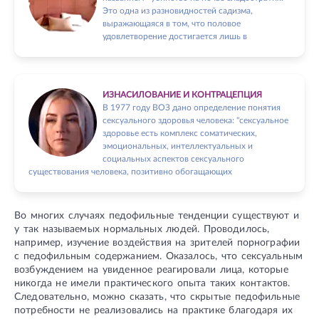
Это одна из разновидностей садизма,
выражающаяся в том, что половое
удовлетворение достигается лишь в
ИЗНАСИЛОВАНИЕ И КОНТРАЦЕПЦИЯ
В 1977 году ВОЗ дано определение понятия
сексуального здоровья человека: "сексуальное
здоровье есть комплекс соматических,
эмоциональных, интеллектуальных и
социальных аспектов сексуального
существования человека, позитивно обогащающих
Во многих случаях педофильные тенденции существуют и
у так называемых нормальных людей. Проводилось,
например, изучение воздействия на зрителей порнографии
с педофильным содержанием. Оказалось, что сексуальным
возбуждением на увиденное реагировали лица, которые
никогда не имели практического опыта таких контактов.
Следовательно, можно сказать, что скрытые педофильные
потребности не реализовались на практике благодаря их