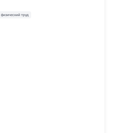
 физический труд